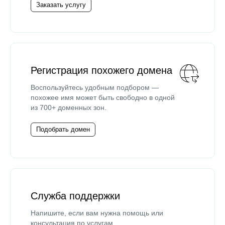
Заказать услугу
Регистрация похожего домена
Воспользуйтесь удобным подбором —
похожее имя может быть свободно в одной
из 700+ доменных зон.
Подобрать домен
Служба поддержки
Напишите, если вам нужна помощь или
консультация по услугам.