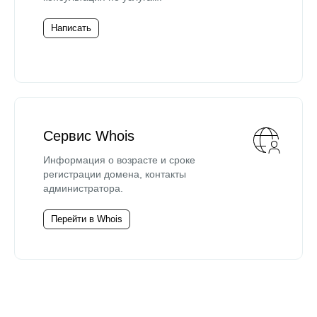
Написать
Сервис Whois
Информация о возрасте и сроке
регистрации домена, контакты
администратора.
Перейти в Whois