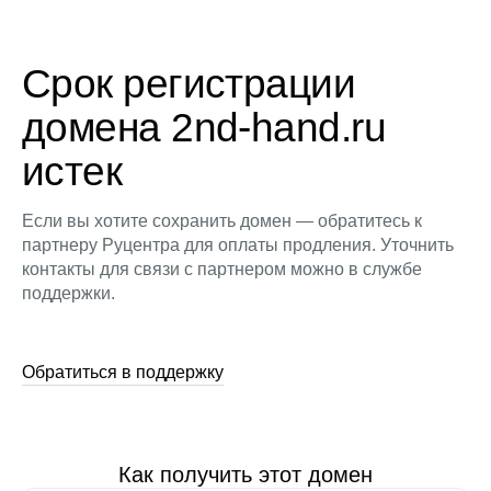
Срок регистрации
домена 2nd-hand.ru
истек
Если вы хотите сохранить домен — обратитесь к
партнеру Руцентра для оплаты продления. Уточнить
контакты для связи с партнером можно в службе
поддержки.
Обратиться в поддержку
Как получить этот домен