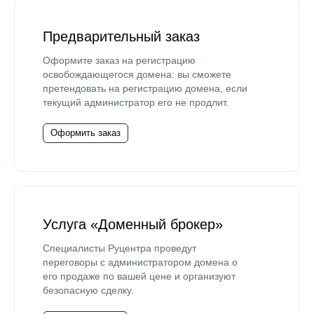
Предварительный заказ
Оформите заказ на регистрацию
освобождающегося домена: вы сможете
претендовать на регистрацию домена, если
текущий администратор его не продлит.
Оформить заказ
Услуга «Доменный брокер»
Специалисты Руцентра проведут
переговоры с администратором домена о
его продаже по вашей цене и организуют
безопасную сделку.