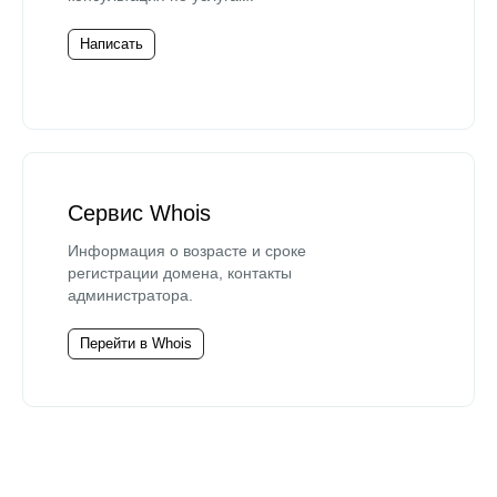
Написать
Сервис Whois
Информация о возрасте и сроке
регистрации домена, контакты
администратора.
Перейти в Whois