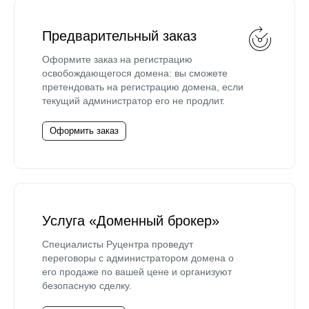
Предварительный заказ
Оформите заказ на регистрацию
освобождающегося домена: вы сможете
претендовать на регистрацию домена, если
текущий администратор его не продлит.
Оформить заказ
Услуга «Доменный брокер»
Специалисты Руцентра проведут
переговоры с администратором домена о
его продаже по вашей цене и организуют
безопасную сделку.