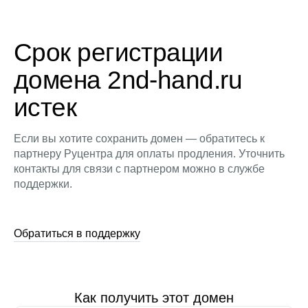
Срок регистрации
домена 2nd-hand.ru
истек
Если вы хотите сохранить домен — обратитесь к
партнеру Руцентра для оплаты продления. Уточнить
контакты для связи с партнером можно в службе
поддержки.
Обратиться в поддержку
Как получить этот домен