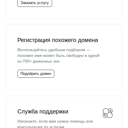
Заказать услугу
Регистрация похожего домена
Воспользуйтесь удобным подбором —
похожее имя может быть свободно в одной
из 700+ доменных зон.
Подобрать домен
Служба поддержки
Напишите, если вам нужна помощь или
консультация по услугам.