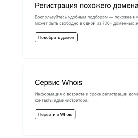
Регистрация похожего домен
Воспользуйтесь удобным подбором — похожее и
может быть свободно в одной из 700+ доменных з
Подобрать домен
Сервис Whois
Информация о возрасте и сроке регистрации дом
контакты администратора.
Перейти в Whois