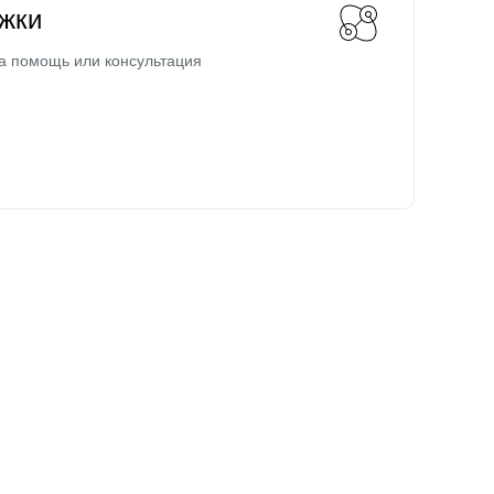
жки
а помощь или консультация