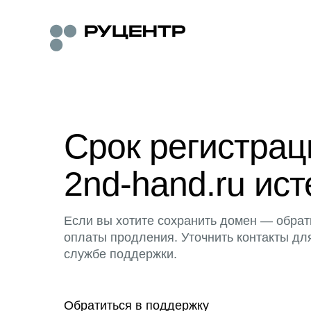
Срок регистра
2nd-hand.ru ист
Если вы хотите сохранить домен — обрат
оплаты продления. Уточнить контакты дл
службе поддержки.
Обратиться в поддержку