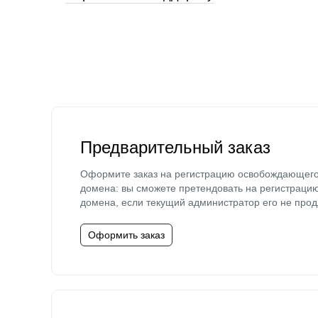
Предварительный заказ
Оформите заказ на регистрацию освобождающег
домена: вы сможете претендовать на регистраци
домена, если текущий администратор его не прод
Оформить заказ