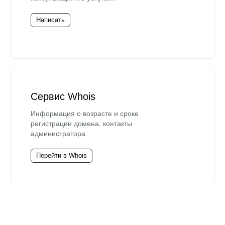
Написать
Сервис Whois
Информация о возрасте и сроке
регистрации домена, контакты
администратора.
Перейти в Whois