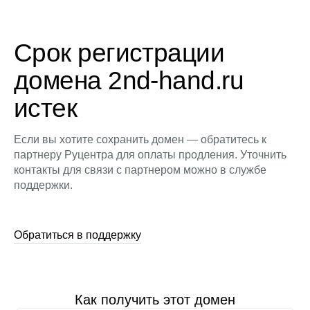
Срок регистрации
домена 2nd-hand.ru
истек
Если вы хотите сохранить домен — обратитесь к
партнеру Руцентра для оплаты продления. Уточнить
контакты для связи с партнером можно в службе
поддержки.
Обратиться в поддержку
Как получить этот домен