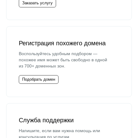
Заказать услугу
Регистрация похожего домена
Воспользуйтесь удобным подбором —
похожее имя может быть свободно в одной
из 700+ доменных зон.
Подобрать домен
Служба поддержки
Напишите, если вам нужна помощь или
консультация по услугам.