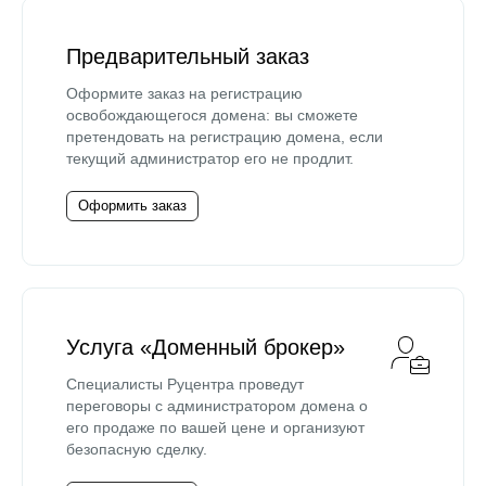
Предварительный заказ
Оформите заказ на регистрацию
освобождающегося домена: вы сможете
претендовать на регистрацию домена, если
текущий администратор его не продлит.
Оформить заказ
Услуга «Доменный брокер»
Специалисты Руцентра проведут
переговоры с администратором домена о
его продаже по вашей цене и организуют
безопасную сделку.